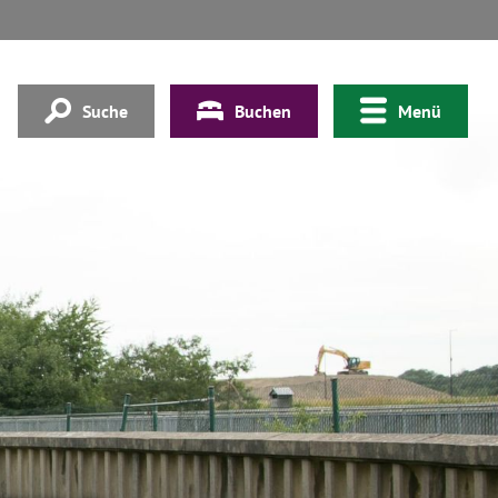
Suche
Buchen
Menü