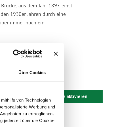
Brücke, aus dem Jahr 1897, einst
den 1930er Jahren durch eine
 aber immer noch ein
Über Cookies
Karte aktivieren
 mithilfe von Technologien
personalisierte Werbung und
 Angeboten zu ermöglichen.
g jederzeit über die Cookie-