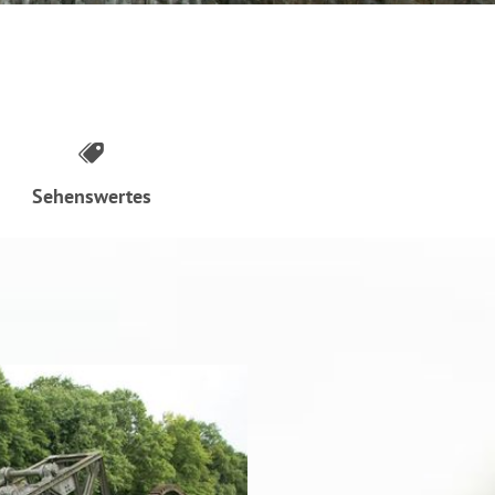
Sehenswertes