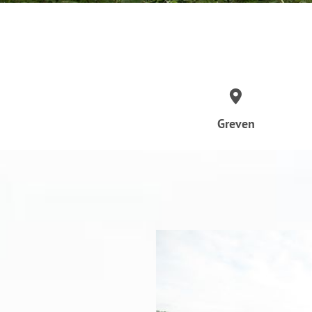
Greven