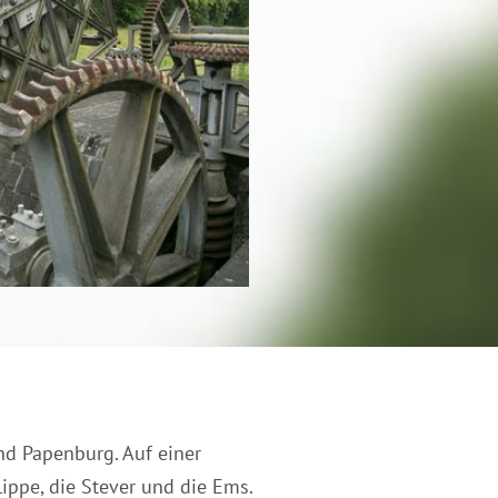
d Papenburg. Auf einer
ippe, die Stever und die Ems.