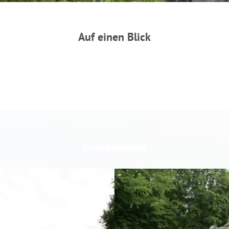
Auf einen Blick
Impressionen