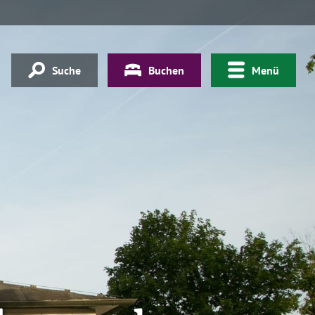
Suche
Buchen
Menü