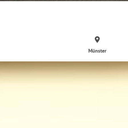
Münster