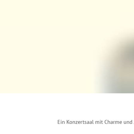
Ein Konzertsaal mit Charme und