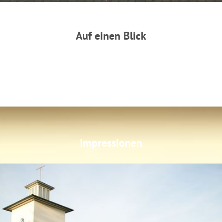
Auf einen Blick
Impressionen