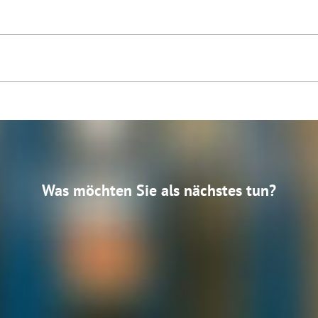
Was möchten Sie als nächstes tun?