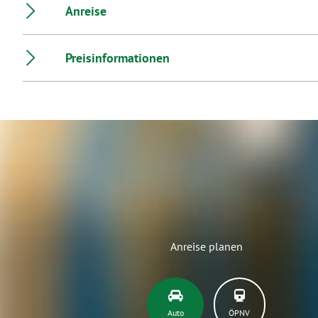
Anreise
Preisinformationen
Anreise planen
Auto
ÖPNV