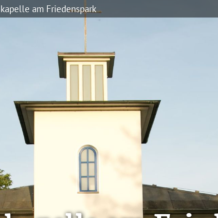
skapelle am Friedenspark