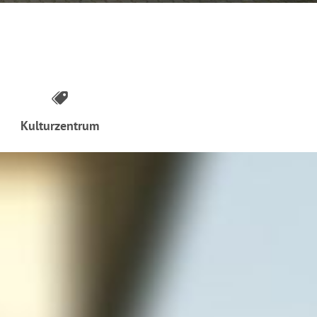
Kulturzentrum