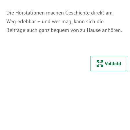
Die Hörstationen machen Geschichte direkt am
Weg erlebbar – und wer mag, kann sich die
Beiträge auch ganz bequem von zu Hause anhören.
Vollbild