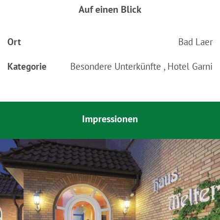
Auf einen Blick
Ort
Bad Laer
Kategorie
Besondere Unterkünfte , Hotel Garni
Impressionen