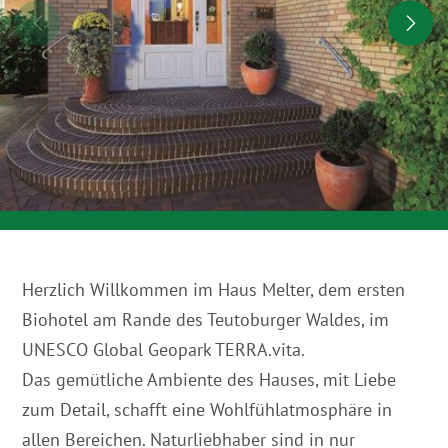
Herzlich Willkommen im Haus Melter, dem ersten
Biohotel am Rande des Teutoburger Waldes, im
UNESCO Global Geopark TERRA.vita.
Das gemütliche Ambiente des Hauses, mit Liebe
zum Detail, schafft eine Wohlfühlatmosphäre in
allen Bereichen. Naturliebhaber sind in nur