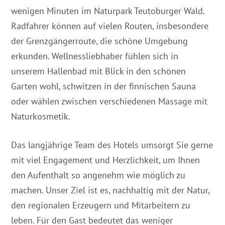
wenigen Minuten im Naturpark Teutoburger Wald.
Radfahrer können auf vielen Routen, insbesondere
der Grenzgängerroute, die schöne Umgebung
erkunden. Wellnessliebhaber fühlen sich in
unserem Hallenbad mit Blick in den schönen
Garten wohl, schwitzen in der finnischen Sauna
oder wählen zwischen verschiedenen Massage mit
Naturkosmetik.
Das langjährige Team des Hotels umsorgt Sie gerne
mit viel Engagement und Herzlichkeit, um Ihnen
den Aufenthalt so angenehm wie möglich zu
machen. Unser Ziel ist es, nachhaltig mit der Natur,
den regionalen Erzeugern und Mitarbeitern zu
leben. Für den Gast bedeutet das weniger