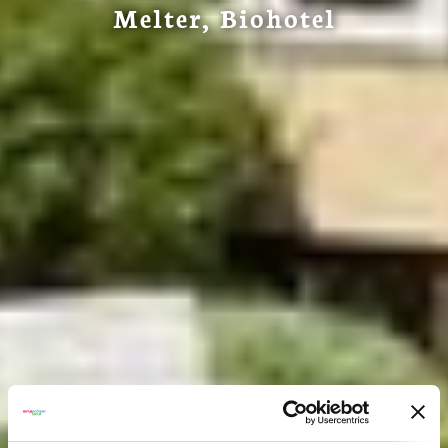
Melter, Biohotel