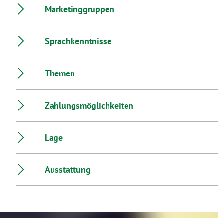
Marketinggruppen
Sprachkenntnisse
Themen
Zahlungsmöglichkeiten
Lage
Ausstattung