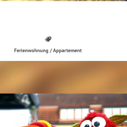
Ferienwohnung / Appartement