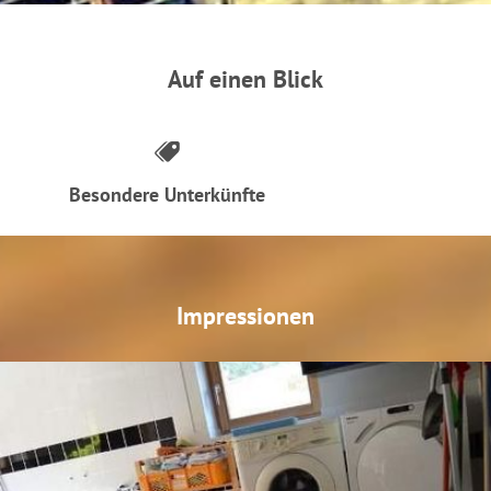
Auf einen Blick
Besondere Unterkünfte
Impressionen