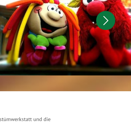
ostümwerkstatt und die