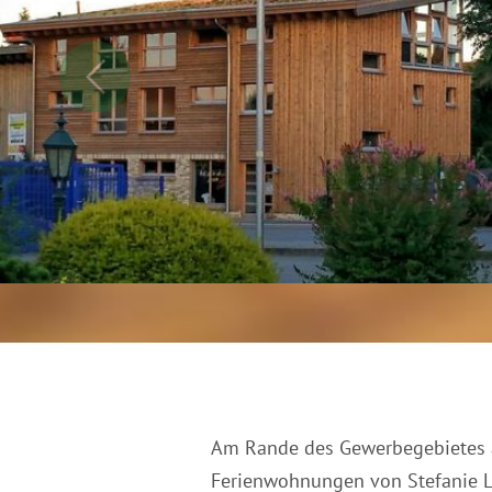
Am Rande des Gewerbegebietes au
Ferienwohnungen von Stefanie 