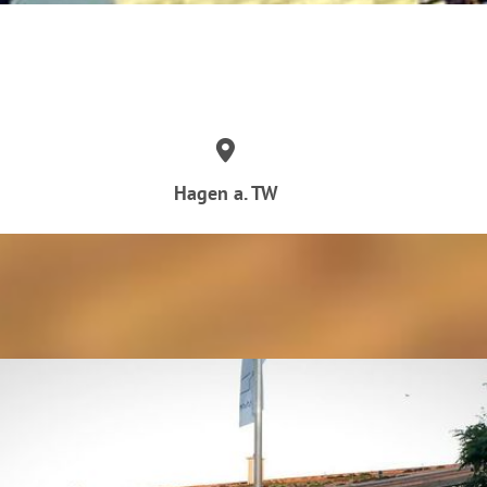
Hagen a. TW