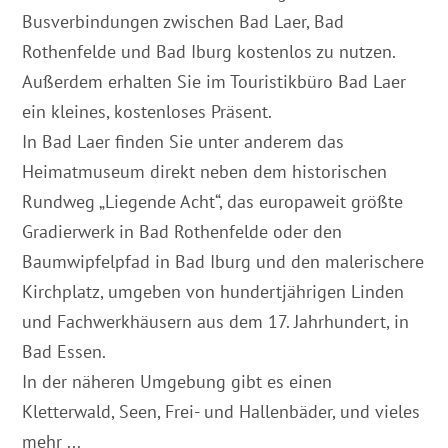
Busverbindungen zwischen Bad Laer, Bad
Rothenfelde und Bad Iburg kostenlos zu nutzen.
Außerdem erhalten Sie im Touristikbüro Bad Laer
ein kleines, kostenloses Präsent.
In Bad Laer finden Sie unter anderem das
Heimatmuseum direkt neben dem historischen
Rundweg „Liegende Acht“, das europaweit größte
Gradierwerk in Bad Rothenfelde oder den
Baumwipfelpfad in Bad Iburg und den malerischere
Kirchplatz, umgeben von hundertjährigen Linden
und Fachwerkhäusern aus dem 17. Jahrhundert, in
Bad Essen.
In der näheren Umgebung gibt es einen
Kletterwald, Seen, Frei- und Hallenbäder, und vieles
mehr ...