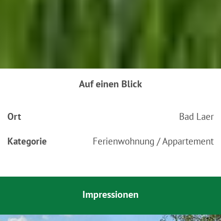
Auf einen Blick
Ort
Bad Laer
Kategorie
Ferienwohnung / Appartement
Impressionen