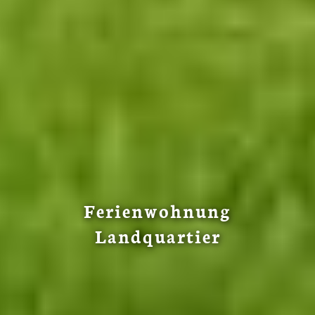
Ferienwohnung
Landquartier