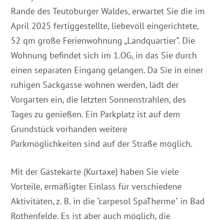
Rande des Teutoburger Waldes, erwartet Sie die im
April 2025 fertiggestellte, liebevoll eingerichtete,
52 qm große Ferienwohnung „Landquartier“. Die
Wohnung befindet sich im 1.OG, in das Sie durch
einen separaten Eingang gelangen. Da Sie in einer
ruhigen Sackgasse wohnen werden, lädt der
Vorgarten ein, die letzten Sonnenstrahlen, des
Tages zu genießen. Ein Parkplatz ist auf dem
Grundstück vorhanden weitere
Parkmöglichkeiten sind auf der Straße möglich.
Mit der Gästekarte (Kurtaxe) haben Sie viele
Vorteile, ermäßigter Einlass für verschiedene
Aktivitäten, z. B. in die "carpesol SpaTherme" in Bad
Rothenfelde. Es ist aber auch möglich, die