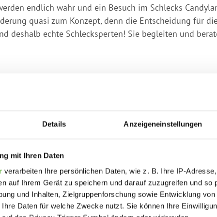
erden endlich wahr und ein Besuch im Schlecks Candylan
derung quasi zum Konzept, denn die Entscheidung für die 
 sind deshalb echte Schlecksperten! Sie begleiten und be
Details
Anzeigeneinstellungen
g mit Ihren Daten
r
verarbeiten Ihre persönlichen Daten, wie z. B. Ihre IP-Adresse,
en auf Ihrem Gerät zu speichern und darauf zuzugreifen und so 
ung und Inhalten, Zielgruppenforschung sowie Entwicklung von
 Ihre Daten für welche Zwecke nutzt. Sie können Ihre Einwilligun