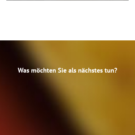
Was möchten Sie als nächstes tun?