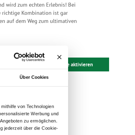
d wird zum echten Erlebnis! Bei
richtige Kombination ist gar
raten auf dem Weg zum ultimativen
Karte aktivieren
Über Cookies
 mithilfe von Technologien
personalisierte Werbung und
 Angeboten zu ermöglichen.
g jederzeit über die Cookie-