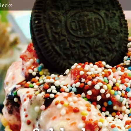
lecks