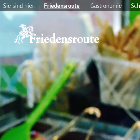
Sie sind hier:
Friedensroute
Gastronomie
Sch