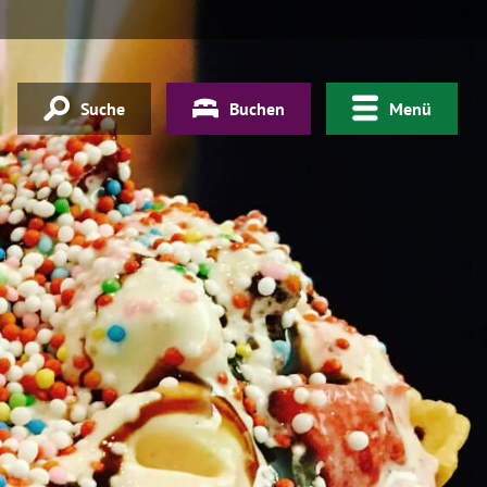
Suche
Buchen
Menü