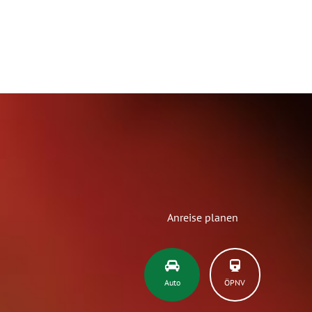
Anreise planen
Auto
ÖPNV