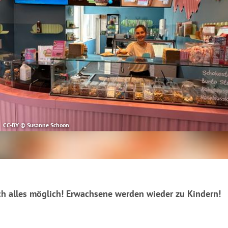
CC-BY © Susanne Schoon
ich alles möglich! Erwachsene werden wieder zu Kindern!