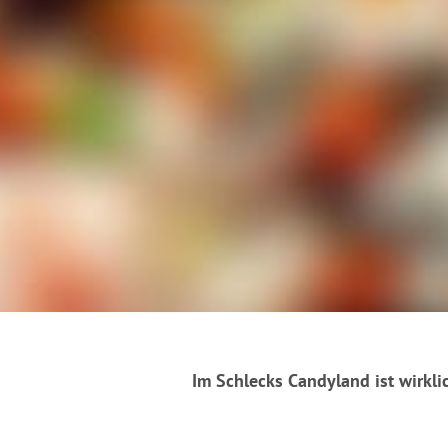
Im Schlecks Candyland ist wirkl