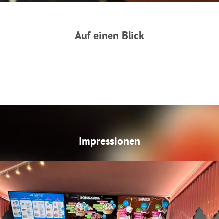
Auf einen Blick
Impressionen