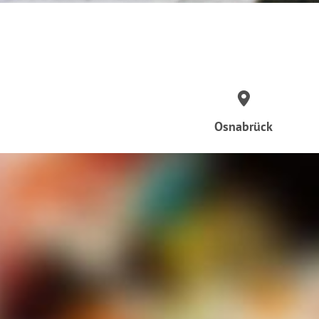
Osnabrück