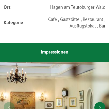
Ort
Hagen am Teutoburger Wald
Café , Gaststätte , Restaurant ,
Kategorie
Ausflugslokal , Bar
Impressionen