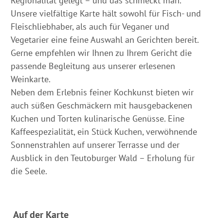
Regionalität gelegt – und das schmeckt man.
Unsere vielfältige Karte hält sowohl für Fisch- und
Fleischliebhaber, als auch für Veganer und
Vegetarier eine feine Auswahl an Gerichten bereit.
Gerne empfehlen wir Ihnen zu Ihrem Gericht die
passende Begleitung aus unserer erlesenen
Weinkarte.
Neben dem Erlebnis feiner Kochkunst bieten wir
auch süßen Geschmäckern mit hausgebackenen
Kuchen und Torten kulinarische Genüsse. Eine
Kaffeespezialität, ein Stück Kuchen, verwöhnende
Sonnenstrahlen auf unserer Terrasse und der
Ausblick in den Teutoburger Wald – Erholung für
die Seele.
Auf der Karte