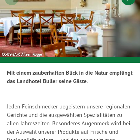
CC-BY-SA © Aileen Rogge
Mit einem zauberhaften Blick in die Natur empfängt
das Landhotel Buller seine Gäste.
Jeden Feinschmecker begeistern unsere regionalen
Gerichte und die ausgewählten Spezialitäten zu
allen Jahreszeiten. Besonderes Augenmerk wird bei
der Auswahl unserer Produkte auf Frische und