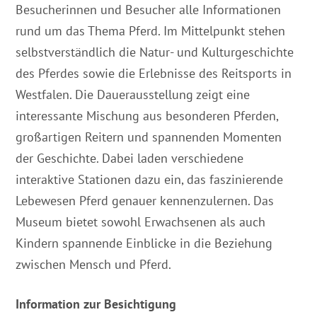
Besucherinnen und Besucher alle Informationen
rund um das Thema Pferd. Im Mittelpunkt stehen
selbstverständlich die Natur- und Kulturgeschichte
des Pferdes sowie die Erlebnisse des Reitsports in
Westfalen. Die Dauerausstellung zeigt eine
interessante Mischung aus besonderen Pferden,
großartigen Reitern und spannenden Momenten
der Geschichte. Dabei laden verschiedene
interaktive Stationen dazu ein, das faszinierende
Lebewesen Pferd genauer kennenzulernen. Das
Museum bietet sowohl Erwachsenen als auch
Kindern spannende Einblicke in die Beziehung
zwischen Mensch und Pferd.
Information zur Besichtigung