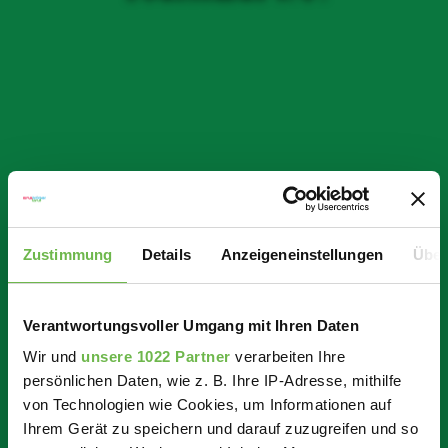
Zustimmung
Details
Anzeigeneinstellungen
Über
Verantwortungsvoller Umgang mit Ihren Daten
Wir und
unsere 1022 Partner
verarbeiten Ihre
persönlichen Daten, wie z. B. Ihre IP-Adresse, mithilfe
von Technologien wie Cookies, um Informationen auf
Ihrem Gerät zu speichern und darauf zuzugreifen und so