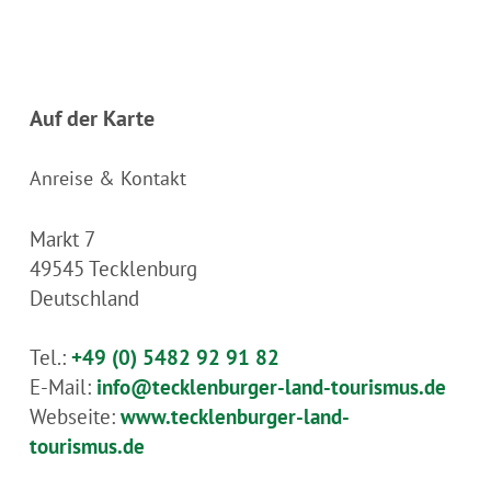
Auf der Karte
Anreise & Kontakt
Markt 7
49545
Tecklenburg
Deutschland
Tel.:
+49 (0) 5482 92 91 82
E-Mail:
info@tecklenburger-land-tourismus.de
Webseite:
www.tecklenburger-land-
tourismus.de