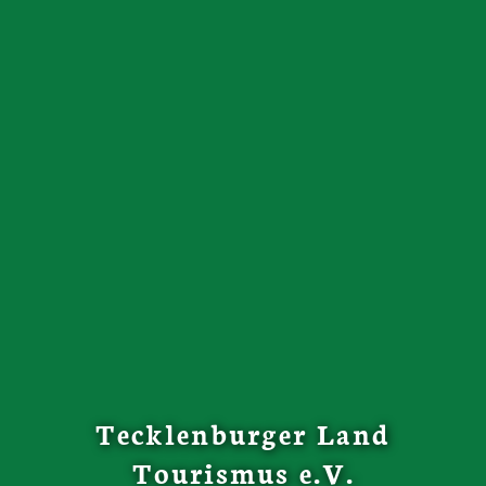
Tecklenburger Land
Tourismus e.V.