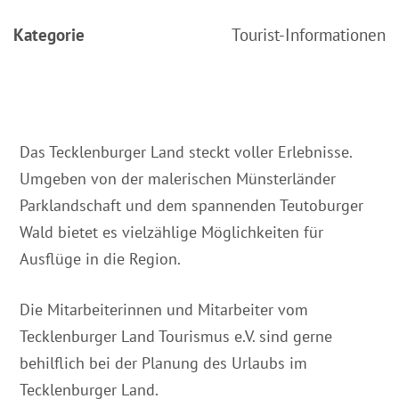
Kategorie
Tourist-Informationen
Das Tecklenburger Land steckt voller Erlebnisse.
Umgeben von der malerischen Münsterländer
Parklandschaft und dem spannenden Teutoburger
Wald bietet es vielzählige Möglichkeiten für
Ausflüge in die Region.
Die Mitarbeiterinnen und Mitarbeiter vom
Tecklenburger Land Tourismus e.V. sind gerne
behilflich bei der Planung des Urlaubs im
Tecklenburger Land.