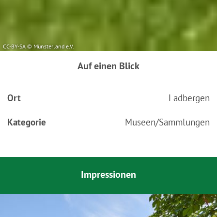
CC-BY-SA © Münsterland e.V.
Auf einen Blick
Ort
Ladbergen
Kategorie
Museen/Sammlungen
Impressionen