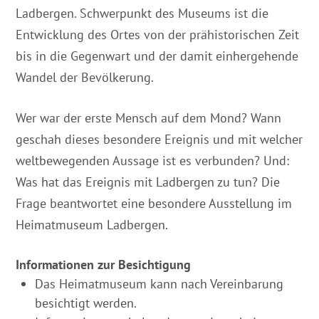
Ladbergen. Schwerpunkt des Museums ist die
Entwicklung des Ortes von der prähistorischen Zeit
bis in die Gegenwart und der damit einhergehende
Wandel der Bevölkerung.
Wer war der erste Mensch auf dem Mond? Wann
geschah dieses besondere Ereignis und mit welcher
weltbewegenden Aussage ist es verbunden? Und:
Was hat das Ereignis mit Ladbergen zu tun? Die
Frage beantwortet eine besondere Ausstellung im
Heimatmuseum Ladbergen.
Informationen zur Besichtigung
Das Heimatmuseum kann nach Vereinbarung
besichtigt werden.