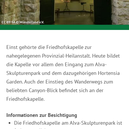
CC-BY-SA © Münsterland e.V.
Einst gehörte die Friedhofskapelle zur
nahegelegenen Provinzial-Heilanstalt. Heute bildet
die Kapelle vor allem den Eingang zum Alva-
Skulpturenpark und dem dazugehörigen Hortensia
Garden. Auch der Einstieg des Wanderwegs zum
beliebten Canyon-Blick befindet sich an der
Friedhofskapelle.
Informationen zur Besichtigung
Die Friedhofskapelle am Alva-Skulpturenpark ist