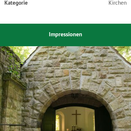
Kategorie
Kirchen
Impressionen