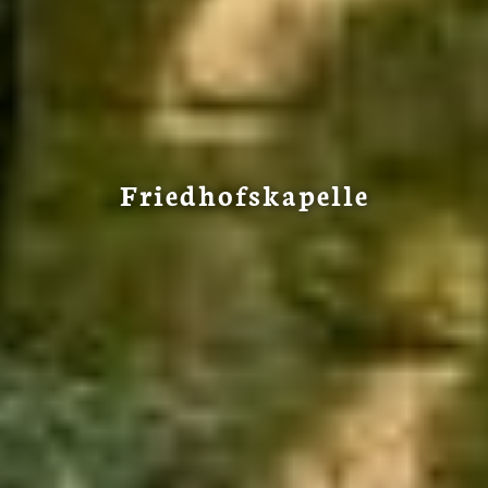
Friedhofskapelle