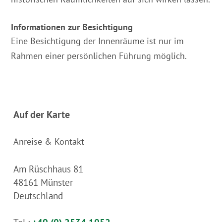
Informationen zur Besichtigung
Eine Besichtigung der Innenräume ist nur im
Rahmen einer persönlichen Führung möglich.
Auf der Karte
Anreise & Kontakt
Am Rüschhaus 81
48161
Münster
Deutschland