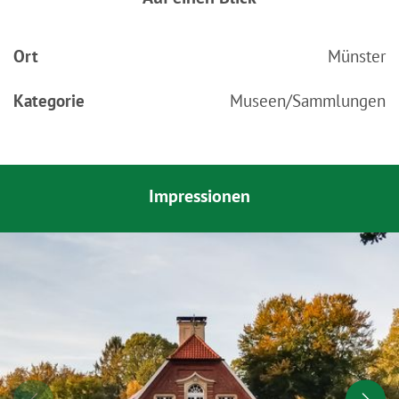
Ort
Münster
Kategorie
Museen/Sammlungen
Impressionen