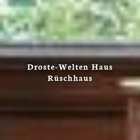
Droste-Welten Haus
Rüschhaus