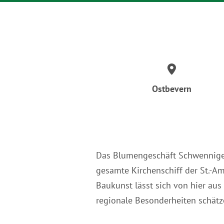
Ostbevern
Das Blumengeschäft Schwenniger 
gesamte Kirchenschiff der St.-A
Baukunst lässt sich von hier aus
regionale Besonderheiten schätz