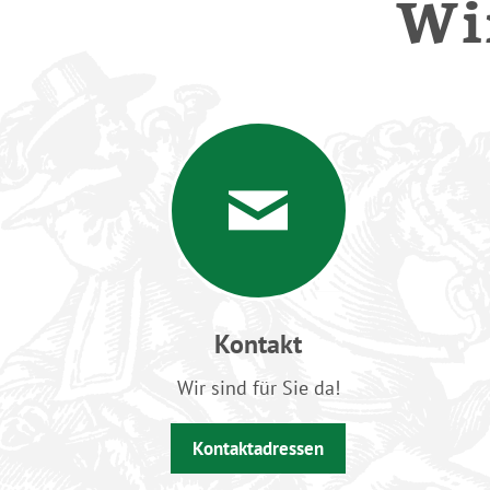
Wir
Kontakt
Wir sind für Sie da!
Kontaktadressen