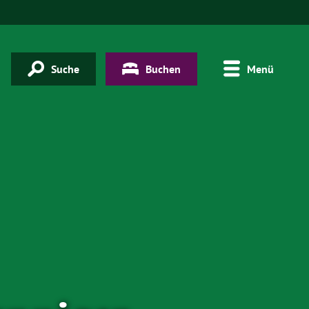
Suche
Buchen
Menü