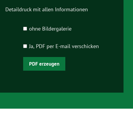
tere Informationen erhalten
Detaildruck mit allen Informationen
ohne Bildergalerie
Ja, PDF per E-mail verschicken
PDF erzeugen