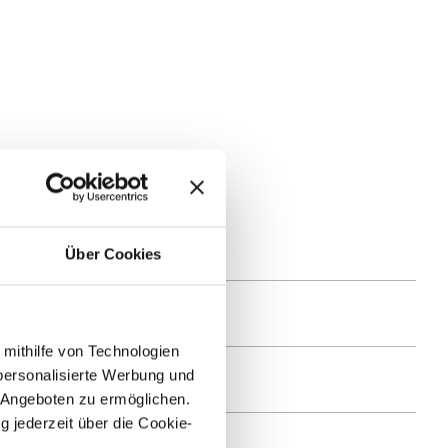
Über Cookies
 mithilfe von Technologien
personalisierte Werbung und
 Angeboten zu ermöglichen.
g jederzeit über die Cookie-