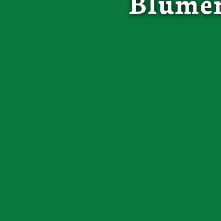
Blumen