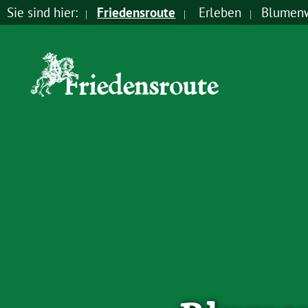
Sie sind hier:
Friedensroute
Erleben
Blumenw