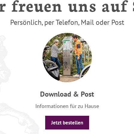
 freuen uns auf 
Persönlich, per Telefon, Mail oder Post
Download & Post
Informationen für zu Hause
Jetzt bestellen