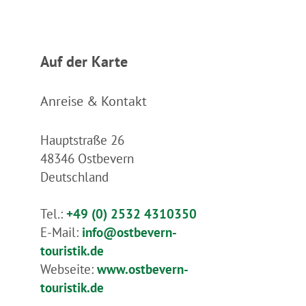
Auf der Karte
Anreise & Kontakt
Hauptstraße 26
48346
Ostbevern
Deutschland
Tel.:
+49 (0) 2532 4310350
E-Mail:
info@ostbevern-
touristik.de
Webseite:
www.ostbevern-
touristik.de