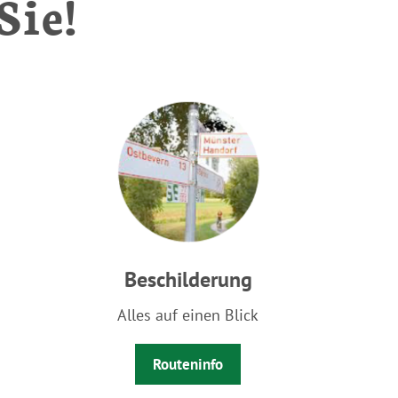
Sie!
Beschilderung
Alles auf einen Blick
Routeninfo