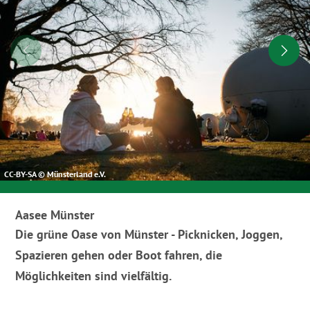
CC-BY-SA © Münsterland e.V.
Aasee Münster
Die grüne Oase von Münster - Picknicken, Joggen,
Spazieren gehen oder Boot fahren, die
Möglichkeiten sind vielfältig.