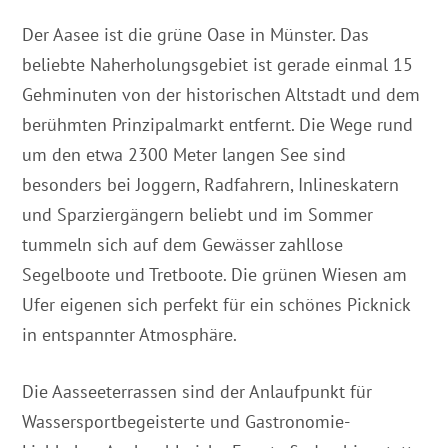
Der Aasee ist die grüne Oase in Münster. Das
beliebte Naherholungsgebiet ist gerade einmal 15
Gehminuten von der historischen Altstadt und dem
berühmten Prinzipalmarkt entfernt. Die Wege rund
um den etwa 2300 Meter langen See sind
besonders bei Joggern, Radfahrern, Inlineskatern
und Sparziergängern beliebt und im Sommer
tummeln sich auf dem Gewässer zahllose
Segelboote und Tretboote. Die grünen Wiesen am
Ufer eigenen sich perfekt für ein schönes Picknick
in entspannter Atmosphäre.
Die Aasseeterrassen sind der Anlaufpunkt für
Wassersportbegeisterte und Gastronomie-