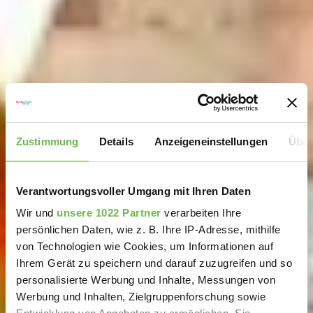
Zustimmung
Details
Anzeigeneinstellungen
Über
Verantwortungsvoller Umgang mit Ihren Daten
Wir und
unsere 1022 Partner
verarbeiten Ihre
persönlichen Daten, wie z. B. Ihre IP-Adresse, mithilfe
von Technologien wie Cookies, um Informationen auf
Ihrem Gerät zu speichern und darauf zuzugreifen und so
personalisierte Werbung und Inhalte, Messungen von
Werbung und Inhalten, Zielgruppenforschung sowie